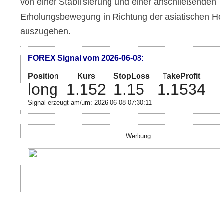
von einer Stabilisierung und einer anschließenden
Erholungsbewegung in Richtung der asiatischen H
auszugehen.
FOREX Signal vom 2026-06-08:
Position
Kurs
StopLoss
TakeProfit
long
1.152
1.15
1.1534
Signal erzeugt am/um: 2026-06-08 07:30:11
Werbung