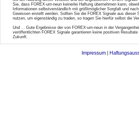
Sie, dass FOREX-um-neun keinerlei Haftung übernehmen kann, obwohl
Informationen selbstverständlich mit größtmöglicher Sorgfalt und nac
Gewissen erstellt werden. Sollten Sie die FOREX Signale aus dieser 
nutzen, um eigenständig zu traden, so tragen Sie hierfür selbst die Ve
Und ... Gute Ergebnisse der von FOREX-um-neun in der Vergangenhei
veröffentlichten FOREX Signale garantieren keine positiven Resultate 
Zukunft.
Impressum
|
Haftungsaus