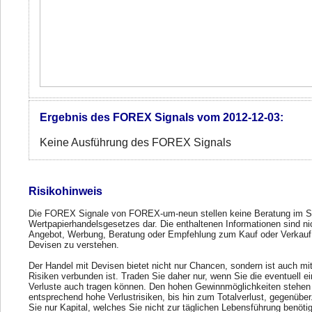
Ergebnis des FOREX Signals vom 2012-12-03:
Keine Ausführung des FOREX Signals
Risikohinweis
Die FOREX Signale von FOREX-um-neun stellen keine Beratung im S
Wertpapierhandelsgesetzes dar. Die enthaltenen Informationen sind ni
Angebot, Werbung, Beratung oder Empfehlung zum Kauf oder Verkauf
Devisen zu verstehen.
Der Handel mit Devisen bietet nicht nur Chancen, sondern ist auch mi
Risiken verbunden ist. Traden Sie daher nur, wenn Sie die eventuell e
Verluste auch tragen können. Den hohen Gewinnmöglichkeiten stehen
entsprechend hohe Verlustrisiken, bis hin zum Totalverlust, gegenübe
Sie nur Kapital, welches Sie nicht zur täglichen Lebensführung benöti