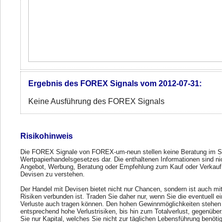
Ergebnis des FOREX Signals vom 2012-07-31:
Keine Ausführung des FOREX Signals
Risikohinweis
Die FOREX Signale von FOREX-um-neun stellen keine Beratung im S
Wertpapierhandelsgesetzes dar. Die enthaltenen Informationen sind ni
Angebot, Werbung, Beratung oder Empfehlung zum Kauf oder Verkauf
Devisen zu verstehen.
Der Handel mit Devisen bietet nicht nur Chancen, sondern ist auch mi
Risiken verbunden ist. Traden Sie daher nur, wenn Sie die eventuell e
Verluste auch tragen können. Den hohen Gewinnmöglichkeiten stehen
entsprechend hohe Verlustrisiken, bis hin zum Totalverlust, gegenübe
Sie nur Kapital, welches Sie nicht zur täglichen Lebensführung benöti