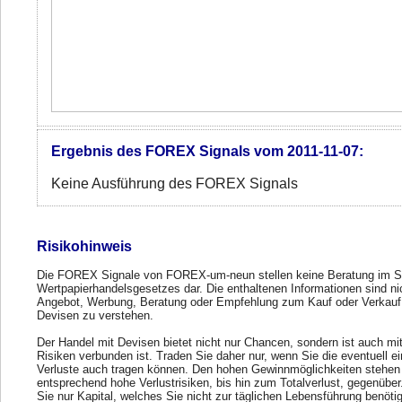
Ergebnis des FOREX Signals vom 2011-11-07:
Keine Ausführung des FOREX Signals
Risikohinweis
Die FOREX Signale von FOREX-um-neun stellen keine Beratung im S
Wertpapierhandelsgesetzes dar. Die enthaltenen Informationen sind ni
Angebot, Werbung, Beratung oder Empfehlung zum Kauf oder Verkauf
Devisen zu verstehen.
Der Handel mit Devisen bietet nicht nur Chancen, sondern ist auch mi
Risiken verbunden ist. Traden Sie daher nur, wenn Sie die eventuell e
Verluste auch tragen können. Den hohen Gewinnmöglichkeiten stehen
entsprechend hohe Verlustrisiken, bis hin zum Totalverlust, gegenübe
Sie nur Kapital, welches Sie nicht zur täglichen Lebensführung benöti