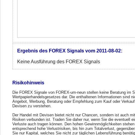
Ergebnis des FOREX Signals vom 2011-08-02:
Keine Ausführung des FOREX Signals
Risikohinweis
Die FOREX Signale von FOREX-um-neun stellen keine Beratung im S
Wertpapierhandelsgesetzes dar. Die enthaltenen Informationen sind ni
Angebot, Werbung, Beratung oder Empfehlung zum Kauf oder Verkauf
Devisen zu verstehen.
Der Handel mit Devisen bietet nicht nur Chancen, sondern ist auch mi
Risiken verbunden ist. Traden Sie daher nur, wenn Sie die eventuell e
Verluste auch tragen können. Den hohen Gewinnmöglichkeiten stehen
entsprechend hohe Verlustrisiken, bis hin zum Totalverlust, gegenübe
Sie nur Kapital, welches Sie nicht zur täglichen Lebensführung benöti