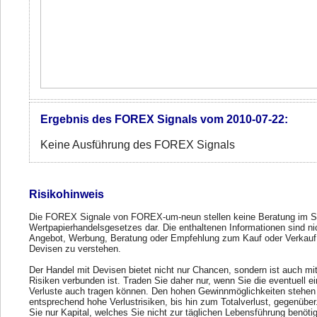
Ergebnis des FOREX Signals vom 2010-07-22:
Keine Ausführung des FOREX Signals
Risikohinweis
Die FOREX Signale von FOREX-um-neun stellen keine Beratung im S
Wertpapierhandelsgesetzes dar. Die enthaltenen Informationen sind ni
Angebot, Werbung, Beratung oder Empfehlung zum Kauf oder Verkauf
Devisen zu verstehen.
Der Handel mit Devisen bietet nicht nur Chancen, sondern ist auch mi
Risiken verbunden ist. Traden Sie daher nur, wenn Sie die eventuell e
Verluste auch tragen können. Den hohen Gewinnmöglichkeiten stehen
entsprechend hohe Verlustrisiken, bis hin zum Totalverlust, gegenübe
Sie nur Kapital, welches Sie nicht zur täglichen Lebensführung benöti