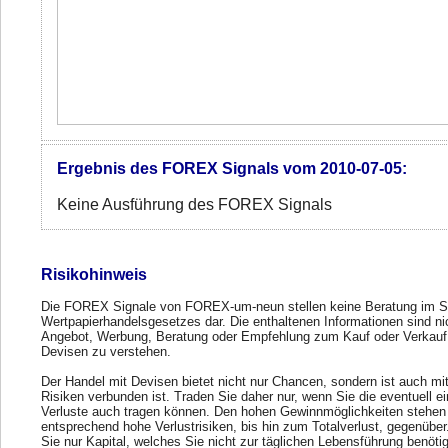
Ergebnis des FOREX Signals vom 2010-07-05:
Keine Ausführung des FOREX Signals
Risikohinweis
Die FOREX Signale von FOREX-um-neun stellen keine Beratung im S
Wertpapierhandelsgesetzes dar. Die enthaltenen Informationen sind ni
Angebot, Werbung, Beratung oder Empfehlung zum Kauf oder Verkauf
Devisen zu verstehen.
Der Handel mit Devisen bietet nicht nur Chancen, sondern ist auch mi
Risiken verbunden ist. Traden Sie daher nur, wenn Sie die eventuell e
Verluste auch tragen können. Den hohen Gewinnmöglichkeiten stehen
entsprechend hohe Verlustrisiken, bis hin zum Totalverlust, gegenübe
Sie nur Kapital, welches Sie nicht zur täglichen Lebensführung benöti