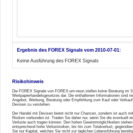
Ergebnis des FOREX Signals vom 2010-07-01:
Keine Ausführung des FOREX Signals
Risikohinweis
Die FOREX Signale von FOREX-um-neun stellen keine Beratung im S
Wertpapierhandelsgesetzes dar. Die enthaltenen Informationen sind ni
Angebot, Werbung, Beratung oder Empfehlung zum Kauf oder Verkauf
Devisen zu verstehen.
Der Handel mit Devisen bietet nicht nur Chancen, sondern ist auch mi
Risiken verbunden ist. Traden Sie daher nur, wenn Sie die eventuell e
Verluste auch tragen können. Den hohen Gewinnmöglichkeiten stehen
entsprechend hohe Verlustrisiken, bis hin zum Totalverlust, gegenübe
Sie nur Kapital, welches Sie nicht zur täglichen Lebensführung benöti