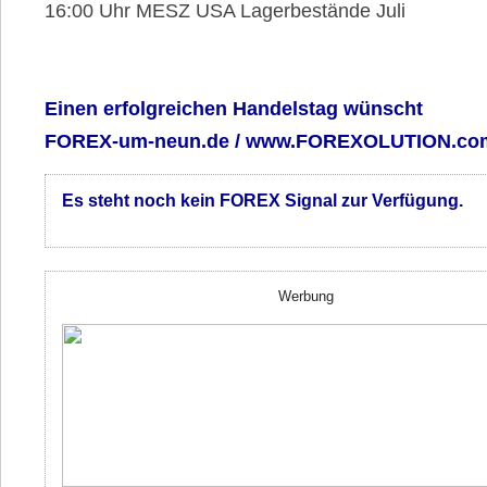
16:00 Uhr MESZ USA Lagerbestände Juli
Einen erfolgreichen Handelstag wünscht
FOREX-um-neun.de
/ www.FOREXOLUTION.co
Es steht noch kein FOREX Signal zur Verfügung.
Werbung