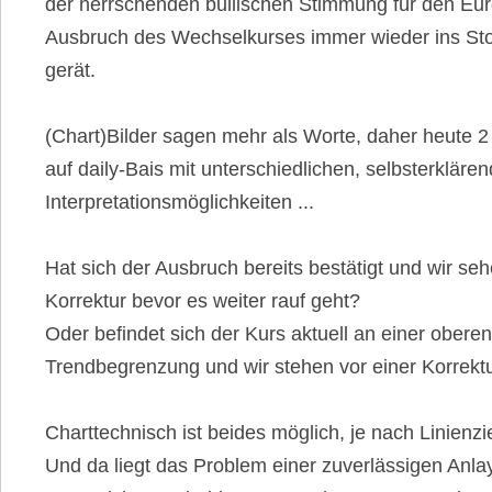
der herrschenden bullischen Stimmung für den Eur
Ausbruch des Wechselkurses immer wieder ins St
gerät.
(Chart)Bilder sagen mehr als Worte, daher heute 2
auf daily-Bais mit unterschiedlichen, selbsterkläre
Interpretationsmöglichkeiten ...
Hat sich der Ausbruch bereits bestätigt und wir se
Korrektur bevor es weiter rauf geht?
Oder befindet sich der Kurs aktuell an einer oberen
Trendbegrenzung und wir stehen vor einer Korrekt
Charttechnisch ist beides möglich, je nach Linienz
Und da liegt das Problem einer zuverlässigen Anl