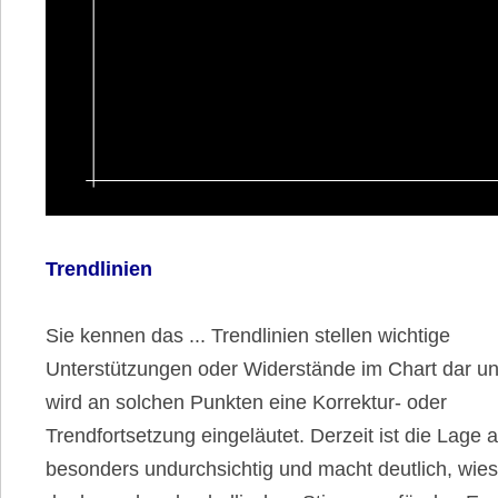
Trendlinien
Sie kennen das ... Trendlinien stellen wichtige
Unterstützungen oder Widerstände im Chart dar un
wird an solchen Punkten eine Korrektur- oder
Trendfortsetzung eingeläutet. Derzeit ist die Lage 
besonders undurchsichtig und macht deutlich, wies