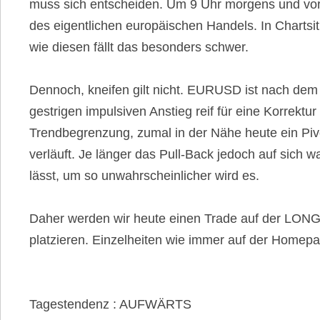
muss sich entscheiden. Um 9 Uhr morgens und vo
des eigentlichen europäischen Handels. In Chartsi
wie diesen fällt das besonders schwer.
Dennoch, kneifen gilt nicht. EURUSD ist nach dem
gestrigen impulsiven Anstieg reif für eine Korrektur
Trendbegrenzung, zumal in der Nähe heute ein Piv
verläuft. Je länger das Pull-Back jedoch auf sich w
lässt, um so unwahrscheinlicher wird es.
Daher werden wir heute einen Trade auf der LONG
platzieren. Einzelheiten wie immer auf der Homep
Tagestendenz : AUFWÄRTS