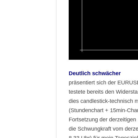
Deutlich schwächer
präsentiert sich der EURUS
testete bereits den Widersta
dies candlestick-technisch 
(Stundenchart + 15min-Chart)
Fortsetzung der derzeitigen
die Schwungkraft vom derze