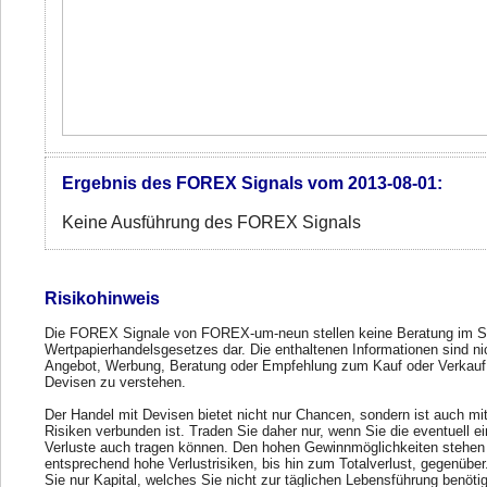
Ergebnis des FOREX Signals vom 2013-08-01:
Keine Ausführung des FOREX Signals
Risikohinweis
Die FOREX Signale von FOREX-um-neun stellen keine Beratung im S
Wertpapierhandelsgesetzes dar. Die enthaltenen Informationen sind ni
Angebot, Werbung, Beratung oder Empfehlung zum Kauf oder Verkauf
Devisen zu verstehen.
Der Handel mit Devisen bietet nicht nur Chancen, sondern ist auch mi
Risiken verbunden ist. Traden Sie daher nur, wenn Sie die eventuell e
Verluste auch tragen können. Den hohen Gewinnmöglichkeiten stehen
entsprechend hohe Verlustrisiken, bis hin zum Totalverlust, gegenübe
Sie nur Kapital, welches Sie nicht zur täglichen Lebensführung benöti